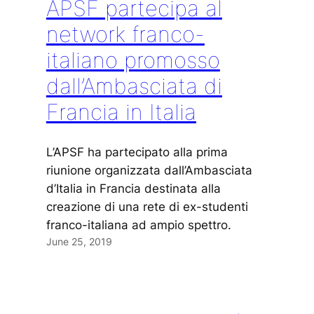
APSF partecipa al
network franco-
italiano promosso
dall’Ambasciata di
Francia in Italia
L’APSF ha partecipato alla prima
riunione organizzata dall’Ambasciata
d’Italia in Francia destinata alla
creazione di una rete di ex-studenti
franco-italiana ad ampio spettro.
June 25, 2019