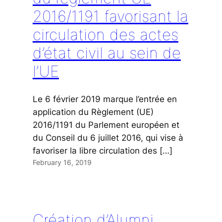
2016/1191 favorisant la
circulation des actes
d’état civil au sein de
l’UE
Le 6 février 2019 marque l’entrée en
application du Règlement (UE)
2016/1191 du Parlement européen et
du Conseil du 6 juillet 2016, qui vise à
favoriser la libre circulation des […]
February 16, 2019
Création d’Alumni