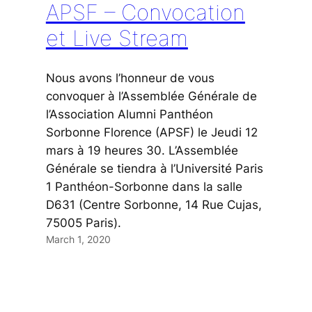
APSF – Convocation
et Live Stream
Nous avons l’honneur de vous
convoquer à l’Assemblée Générale de
l’Association Alumni Panthéon
Sorbonne Florence (APSF) le Jeudi 12
mars à 19 heures 30. L’Assemblée
Générale se tiendra à l’Université Paris
1 Panthéon-Sorbonne dans la salle
D631 (Centre Sorbonne, 14 Rue Cujas,
75005 Paris).
March 1, 2020