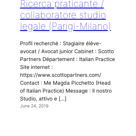
Ricerca praticante /
collaboratore studio
legale (Parigi-Milano)
Profil recherché : Stagiaire élève-
avocat / Avocat junior Cabinet : Scotto
Partners Département : Italian Practice
Site internet :
https://www.scottopartners.com/
Contact : Me Magda Picchetto (Head
of Italian Practice) Message : Il nostro
Studio, attivo e […]
June 24, 2019