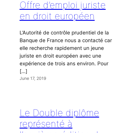
Offre d’emploi juriste
en droit européen
L’Autorité de contrôle prudentiel de la
Banque de France nous a contacté car
elle recherche rapidement un jeune
juriste en droit européen avec une
expérience de trois ans environ. Pour
[…]
June 17, 2019
Le Double diplôme
représenté à