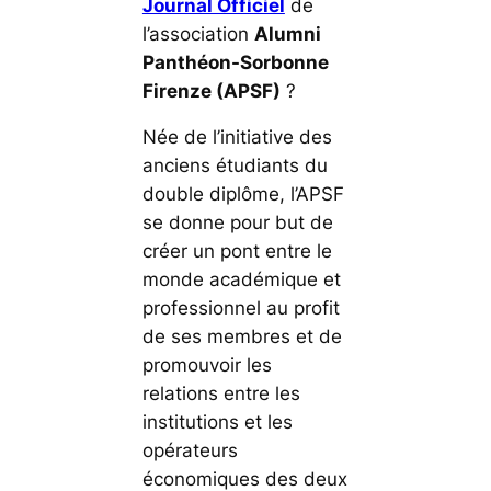
Journal Officiel
de
l’association
Alumni
Panthéon-Sorbonne
Firenze (APSF)
?
Née de l’initiative des
anciens étudiants du
double diplôme, l’APSF
se donne pour but de
créer un pont entre le
monde académique et
professionnel au profit
de ses membres et de
promouvoir les
relations entre les
institutions et les
opérateurs
économiques des deux