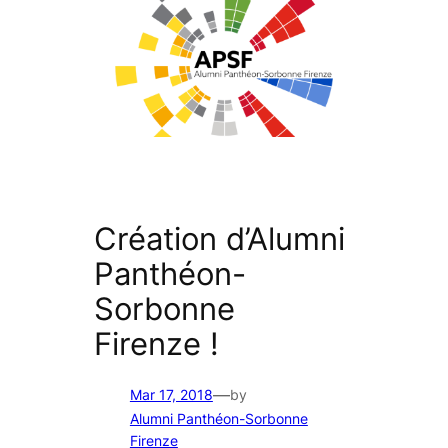
Création d’Alumni
Panthéon-
Sorbonne
Firenze !
—
Mar 17, 2018
by
Alumni Panthéon-Sorbonne
Firenze