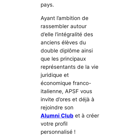
pays.
Ayant l’ambition de
rassembler autour
d’elle l’intégralité des
anciens élèves du
double diplôme ainsi
que les principaux
représentants de la vie
juridique et
économique franco-
italienne, APSF vous
invite d’ores et déjà à
rejoindre son
Alumni Club
et à créer
votre profil
personnalisé !