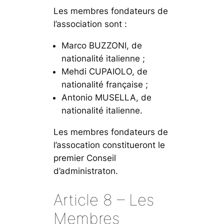
Les membres fondateurs de
l’association sont :
Marco BUZZONI, de
nationalité italienne ;
Mehdi CUPAIOLO, de
nationalité française ;
Antonio MUSELLA, de
nationalité italienne.
Les membres fondateurs de
l’assocation constitueront le
premier Conseil
d’administraton.
Article 8 – Les
Membres