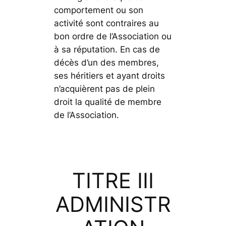
comportement ou son
activité sont contraires au
bon ordre de l’Association ou
à sa réputation. En cas de
décès d’un des membres,
ses héritiers et ayant droits
n’acquièrent pas de plein
droit la qualité de membre
de l’Association.
TITRE III
ADMINISTR