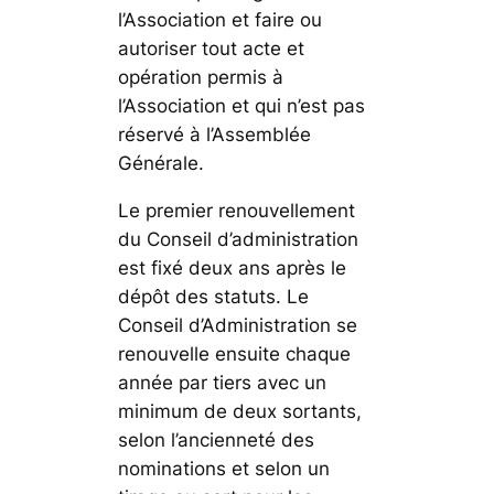
l’Association et faire ou
autoriser tout acte et
opération permis à
l’Association et qui n’est pas
réservé à l’Assemblée
Générale.
Le premier renouvellement
du Conseil d’administration
est fixé deux ans après le
dépôt des statuts. Le
Conseil d’Administration se
renouvelle ensuite chaque
année par tiers avec un
minimum de deux sortants,
selon l’ancienneté des
nominations et selon un