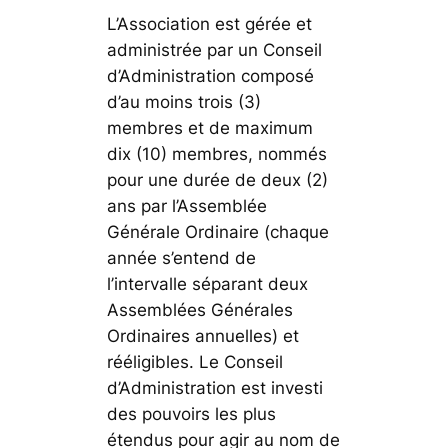
L’Association est gérée et
administrée par un Conseil
d’Administration composé
d’au moins trois (3)
membres et de maximum
dix (10) membres, nommés
pour une durée de deux (2)
ans par l’Assemblée
Générale Ordinaire (chaque
année s’entend de
l’intervalle séparant deux
Assemblées Générales
Ordinaires annuelles) et
rééligibles. Le Conseil
d’Administration est investi
des pouvoirs les plus
étendus pour agir au nom de