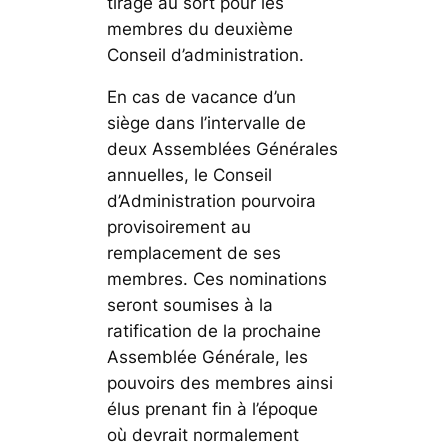
tirage au sort pour les
membres du deuxième
Conseil d’administration.
En cas de vacance d’un
siège dans l’intervalle de
deux Assemblées Générales
annuelles, le Conseil
d’Administration pourvoira
provisoirement au
remplacement de ses
membres. Ces nominations
seront soumises à la
ratification de la prochaine
Assemblée Générale, les
pouvoirs des membres ainsi
élus prenant fin à l’époque
où devrait normalement