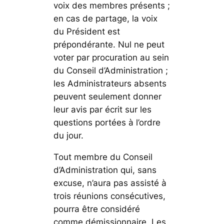
voix des membres présents ;
en cas de partage, la voix
du Président est
prépondérante. Nul ne peut
voter par procuration au sein
du Conseil d’Administration ;
les Administrateurs absents
peuvent seulement donner
leur avis par écrit sur les
questions portées à l’ordre
du jour.
Tout membre du Conseil
d’Administration qui, sans
excuse, n’aura pas assisté à
trois réunions consécutives,
pourra être considéré
comme démissionnaire. Les