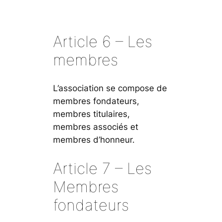
Article 6 – Les
membres
L’association se compose de
membres fondateurs,
membres titulaires,
membres associés et
membres d’honneur.
Article 7 – Les
Membres
fondateurs