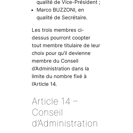
qualité de Vice-Président ;
Marco BUZZONI, en
qualité de Secrétaire.
Les trois membres ci-
dessus pourront coopter
tout membre titulaire de leur
choix pour qu’il devienne
membre du Conseil
d’Administration dans la
limite du nombre fixé à
l’Article 14.
Article 14 –
Conseil
d’Administration