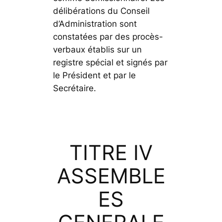
délibérations du Conseil
d’Administration sont
constatées par des procès-
verbaux établis sur un
registre spécial et signés par
le Président et par le
Secrétaire.
TITRE IV
ASSEMBLE
ES