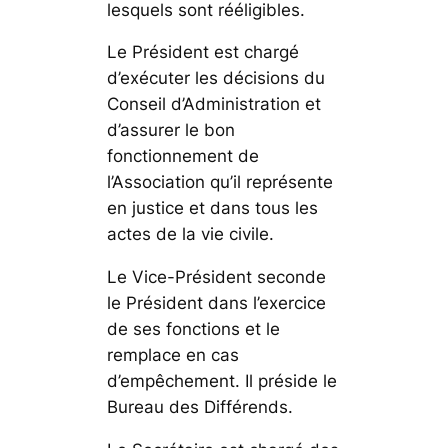
lesquels sont rééligibles.
Le Président est chargé
d’exécuter les décisions du
Conseil d’Administration et
d’assurer le bon
fonctionnement de
l’Association qu’il représente
en justice et dans tous les
actes de la vie civile.
Le Vice-Président seconde
le Président dans l’exercice
de ses fonctions et le
remplace en cas
d’empêchement. Il préside le
Bureau des Différends.