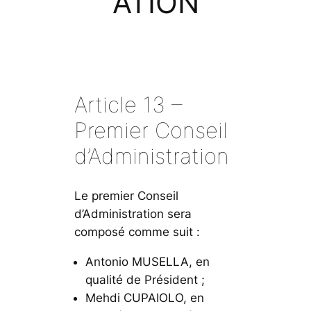
ATION
Article 13 –
Premier Conseil
d’Administration
Le premier Conseil
d’Administration sera
composé comme suit :
Antonio MUSELLA, en
qualité de Président ;
Mehdi CUPAIOLO, en