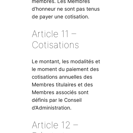
membres. Les Membres
d’honneur ne sont pas tenus
de payer une cotisation.
Article 11 –
Cotisations
Le montant, les modalités et
le moment du paiement des
cotisations annuelles des
Membres titulaires et des
Membres associés sont
définis par le Conseil
d’Administration.
Article 12 –