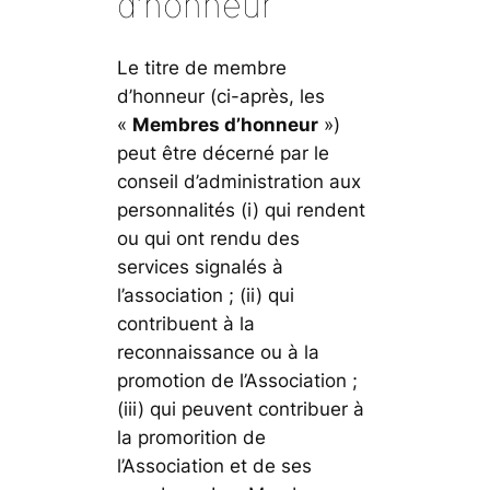
d’honneur
Le titre de membre
d’honneur (ci-après, les
«
Membres d’honneur
»)
peut être décerné par le
conseil d’administration aux
personnalités (i) qui rendent
ou qui ont rendu des
services signalés à
l’association ; (ii) qui
contribuent à la
reconnaissance ou à la
promotion de l’Association ;
(iii) qui peuvent contribuer à
la promorition de
l’Association et de ses