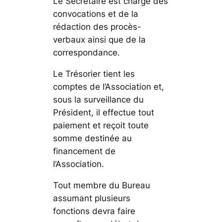
Le Secrétaire est chargé des
convocations et de la
rédaction des procès-
verbaux ainsi que de la
correspondance.
Le Trésorier tient les
comptes de l’Association et,
sous la surveillance du
Président, il effectue tout
paiement et reçoit toute
somme destinée au
financement de
l’Association.
Tout membre du Bureau
assumant plusieurs
fonctions devra faire