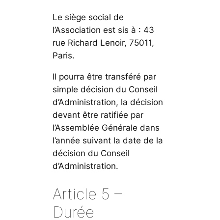
Le siège social de
l’Association est sis à : 43
rue Richard Lenoir, 75011,
Paris.
Il pourra être transféré par
simple décision du Conseil
d’Administration, la décision
devant être ratifiée par
l’Assemblée Générale dans
l’année suivant la date de la
décision du Conseil
d’Administration.
Article 5 –
Durée