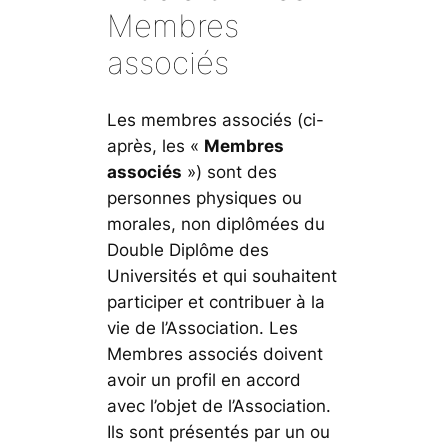
Membres
associés
Les membres associés (ci-
après, les «
Membres
associés
») sont des
personnes physiques ou
morales, non diplômées du
Double Diplôme des
Universités et qui souhaitent
participer et contribuer à la
vie de l’Association. Les
Membres associés doivent
avoir un profil en accord
avec l’objet de l’Association.
Ils sont présentés par un ou