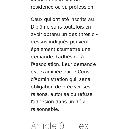
résidence ou sa profession.
Ceux qui ont été inscrits au
Diplôme sans toutefois en
avoir obtenu un des titres ci-
dessus indiqués peuvent
également soumettre une
demande d’adhésion à
l’Association. Leur demande
est examinée par le Conseil
d’Administration qui, sans
obligation de préciser ses
raisons, autorise ou refuse
l’adhésion dans un délai
raisonnable.
Article 9 – Les