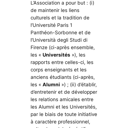
L’Association a pour but : (i)
de maintenir les liens
culturels et la tradition de
l’Université Paris 1
Panthéon-Sorbonne et de
l’
Università degli Studi di
Firenze
(ci-après ensemble,
les «
Universités
»), les
rapports entre celles-ci, les
corps enseignants et les
anciens étudiants (ci-après,
les «
Alumni
») ; (ii) d’établir,
d’entretenir et de développer
les relations amicales entre
les Alumni et les Universités,
par le biais de toute initiative
à caractère professionnel,