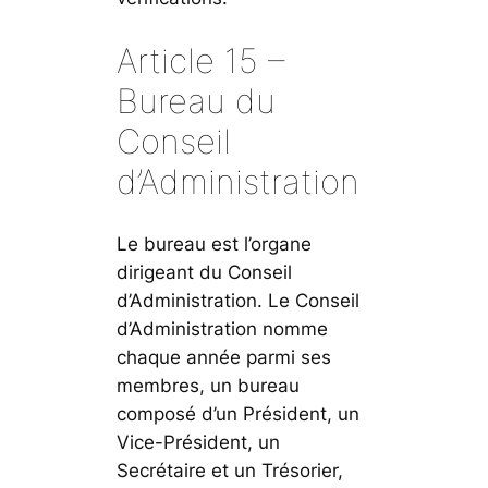
Article 15 –
Bureau du
Conseil
d’Administration
Le bureau est l’organe
dirigeant du Conseil
d’Administration. Le Conseil
d’Administration nomme
chaque année parmi ses
membres, un bureau
composé d’un Président, un
Vice-Président, un
Secrétaire et un Trésorier,