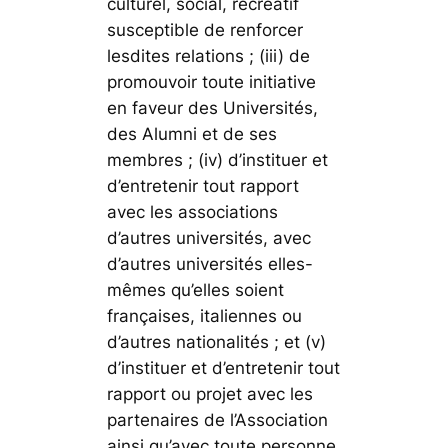
culturel, social, récréatif
susceptible de renforcer
lesdites relations ; (iii) de
promouvoir toute initiative
en faveur des Universités,
des Alumni et de ses
membres ; (iv) d’instituer et
d’entretenir tout rapport
avec les associations
d’autres universités, avec
d’autres universités elles-
mêmes qu’elles soient
françaises, italiennes ou
d’autres nationalités ; et (v)
d’instituer et d’entretenir tout
rapport ou projet avec les
partenaires de l’Association
ainsi qu’avec toute personne