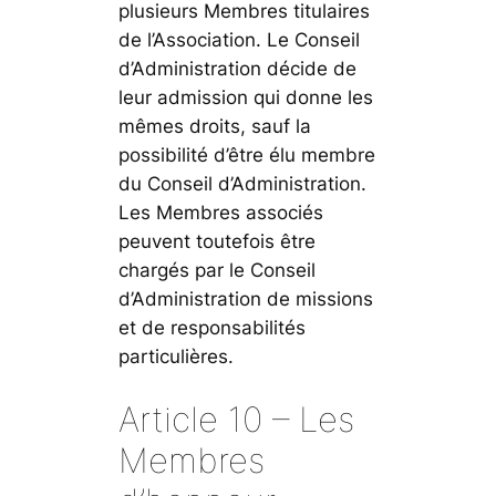
plusieurs Membres titulaires
de l’Association. Le Conseil
d’Administration décide de
leur admission qui donne les
mêmes droits, sauf la
possibilité d’être élu membre
du Conseil d’Administration.
Les Membres associés
peuvent toutefois être
chargés par le Conseil
d’Administration de missions
et de responsabilités
particulières.
Article 10 – Les
Membres