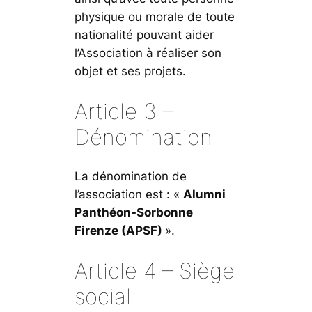
physique ou morale de toute
nationalité pouvant aider
l’Association à réaliser son
objet et ses projets.
Article 3 –
Dénomination
La dénomination de
l’association est : «
Alumni
Panthéon-Sorbonne
Firenze (APSF)
».
Article 4 – Siège
social