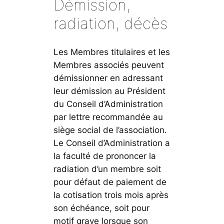
Démission,
radiation, décès
Les Membres titulaires et les
Membres associés peuvent
démissionner en adressant
leur démission au Président
du Conseil d’Administration
par lettre recommandée au
siège social de l’association.
Le Conseil d’Administration a
la faculté de prononcer la
radiation d’un membre soit
pour défaut de paiement de
la cotisation trois mois après
son échéance, soit pour
motif grave lorsque son