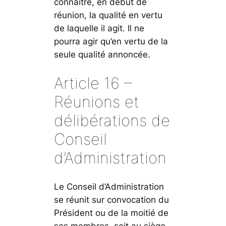
connaître, en début de
réunion, la qualité en vertu
de laquelle il agit. Il ne
pourra agir qu’en vertu de la
seule qualité annoncée.
Article 16 –
Réunions et
délibérations de
Conseil
d’Administration
Le Conseil d’Administration
se réunit sur convocation du
Président ou de la moitié de
ses membres, soit au siège