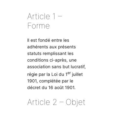
Article 1 –
Forme
Il est fondé entre les
adhérents aux présents
statuts remplissant les
conditions ci-après, une
association sans but lucratif,
er
régie par la Loi du 1
juillet
1901, complétée par le
décret du 16 août 1901.
Article 2 – Objet