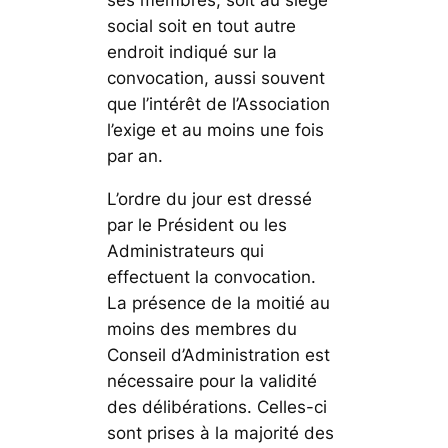
social soit en tout autre
endroit indiqué sur la
convocation, aussi souvent
que l’intérêt de l’Association
l’exige et au moins une fois
par an.
L’ordre du jour est dressé
par le Président ou les
Administrateurs qui
effectuent la convocation.
La présence de la moitié au
moins des membres du
Conseil d’Administration est
nécessaire pour la validité
des délibérations. Celles-ci
sont prises à la majorité des