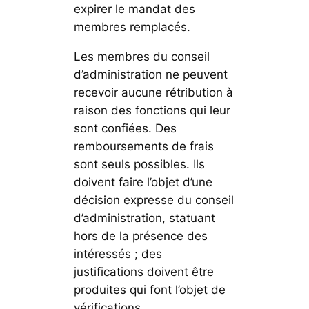
expirer le mandat des
membres remplacés.
Les membres du conseil
d’administration ne peuvent
recevoir aucune rétribution à
raison des fonctions qui leur
sont confiées. Des
remboursements de frais
sont seuls possibles. Ils
doivent faire l’objet d’une
décision expresse du conseil
d’administration, statuant
hors de la présence des
intéressés ; des
justifications doivent être
produites qui font l’objet de
vérifications.