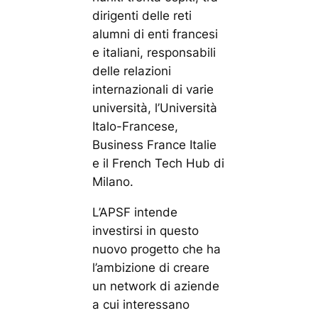
dirigenti delle reti
alumni di enti francesi
e italiani, responsabili
delle relazioni
internazionali di varie
università, l’Università
Italo-Francese,
Business France Italie
e il French Tech Hub di
Milano.
L’APSF intende
investirsi in questo
nuovo progetto che ha
l’ambizione di creare
un network di aziende
a cui interessano