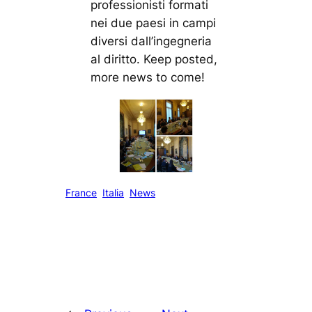
professionisti formati
nei due paesi in campi
diversi dall’ingegneria
al diritto. Keep posted,
more news to come!
France
Italia
News